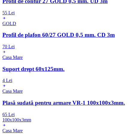
Profil de contur 27 GOLD 0,5 mm. UD 3m
55 Lei
GOLD
Profil de plafon 60/27 GOLD 0,5 mm. CD 3m
70 Lei
Casa Mare
Suport drept 60x125mm.
4 Lei
Casa Mare
Plasă sudată pentru armare VR-1 100x100x3mm.
65 Lei
100x100x3mm
Casa Mare