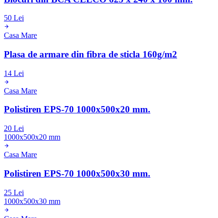
50 Lei
Casa Mare
Plasa de armare din fibra de sticla 160g/m2
14 Lei
Casa Mare
Polistiren EPS-70 1000x500x20 mm.
20 Lei
1000x500x20 mm
Casa Mare
Polistiren EPS-70 1000x500x30 mm.
25 Lei
1000x500x30 mm