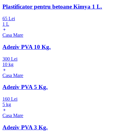
Plastificator pentru betoane Kimya 1 L.
65 Lei
1 L
Casa Mare
Adeziv PVA 10 Kg.
300 Lei
10 kg
Casa Mare
Adeziv PVA 5 Kg.
160 Lei
5 kg
Casa Mare
Adeziv PVA 3 Kg.