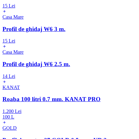
15 Lei
Casa Mare
Profil de ghidaj W6 3 m.
15 Lei
Casa Mare
Profil de ghidaj W6 2.5 m.
14 Lei
KANAT
Roaba 100 litri 0.7 mm. KANAT PRO
1.200 Lei
100 L
GOLD