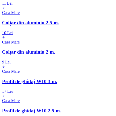
11 Lei
Casa Mare
Colțar din aluminiu 2.5 m.
10 Lei
Casa Mare
Colțar din aluminiu 2 m.
9 Lei
Casa Mare
Profil de ghidaj W10 3 m.
17 Lei
Casa Mare
Profil de ghidaj W10 2.5 m.