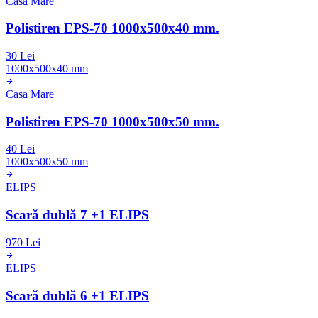
Casa Mare
Polistiren EPS-70 1000x500x40 mm.
30 Lei
1000x500x40 mm
Casa Mare
Polistiren EPS-70 1000x500x50 mm.
40 Lei
1000x500x50 mm
ELIPS
Scară dublă 7 +1 ELIPS
970 Lei
ELIPS
Scară dublă 6 +1 ELIPS