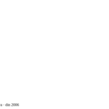
a · din 2006