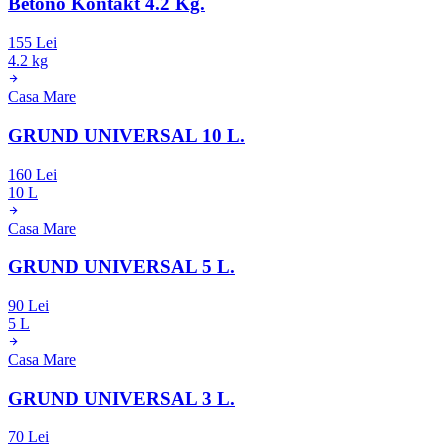
Betono Kontakt 4.2 Kg.
155 Lei
4.2 kg
Casa Mare
GRUND UNIVERSAL 10 L.
160 Lei
10 L
Casa Mare
GRUND UNIVERSAL 5 L.
90 Lei
5 L
Casa Mare
GRUND UNIVERSAL 3 L.
70 Lei