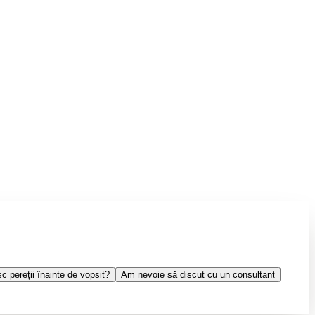
 pereții înainte de vopsit?
Am nevoie să discut cu un consultant