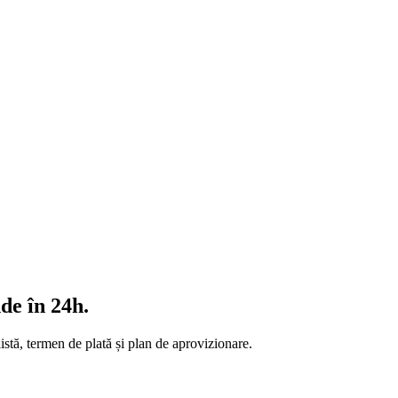
de în 24h.
stă, termen de plată și plan de aprovizionare.