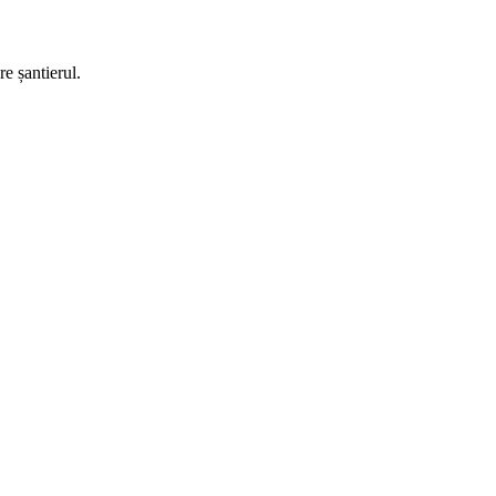
re șantierul.