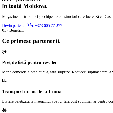
în toată Moldova.
Magazine, distribuitori și echipe de constructori care lucrează cu Casa 
Devin partener
+373 605 77 277
01 · Beneficii
Ce primesc partenerii.
Preț de listă pentru reseller
Marjă comercială predictibilă, fără surprize. Reduceri suplimentare la
Transport inclus de la 1 tonă
Livrare paletizată la magazinul vostru, fără cost suplimentar pentru c