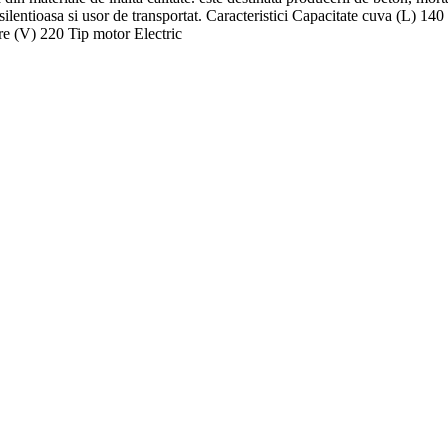
ste silentioasa si usor de transportat. Caracteristici Capacitate cuva (L
e (V) 220 Tip motor Electric