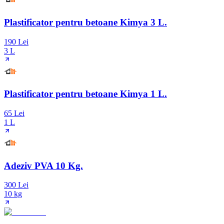
Plastificator pentru betoane Kimya 3 L.
190 Lei
3 L
Plastificator pentru betoane Kimya 1 L.
65 Lei
1 L
Adeziv PVA 10 Kg.
300 Lei
10 kg