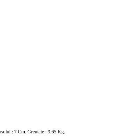
asului : 7 Cm. Greutate : 9.65 Kg.