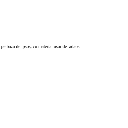
 pe baza de ipsos, cu material usor de adaos.