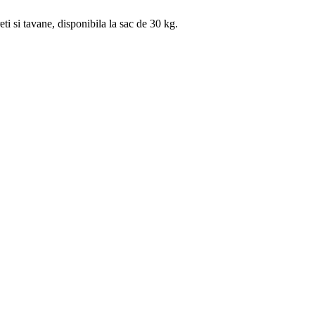
 si tavane, disponibila la sac de 30 kg.