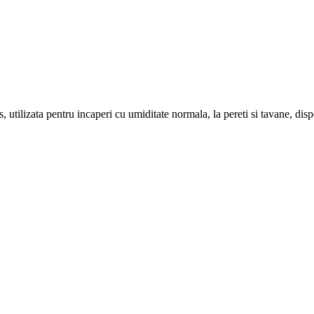
utilizata pentru incaperi cu umiditate normala, la pereti si tavane, disp