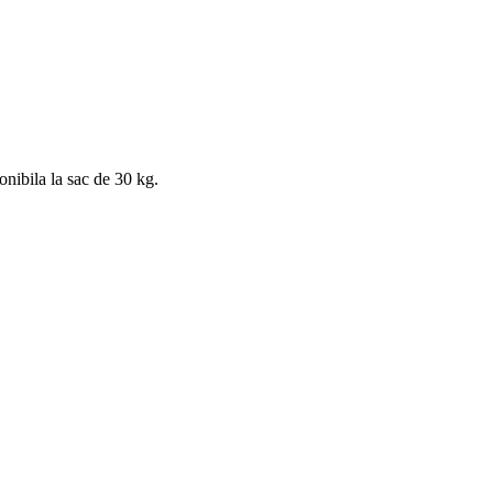
onibila la sac de 30 kg.