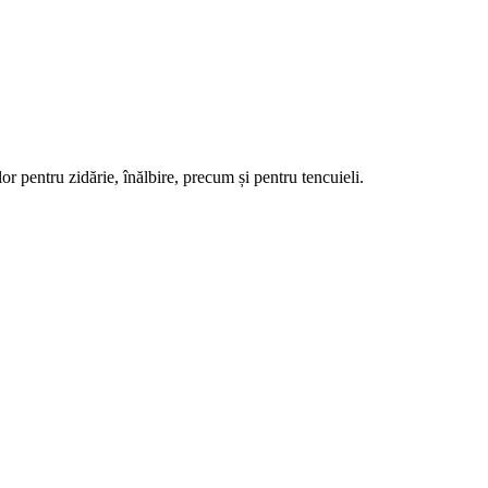
r pentru zidărie, înălbire, precum și pentru tencuieli.